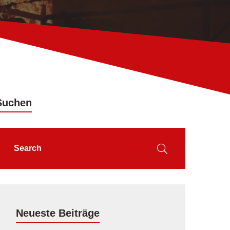
Suchen
Neueste Beiträge