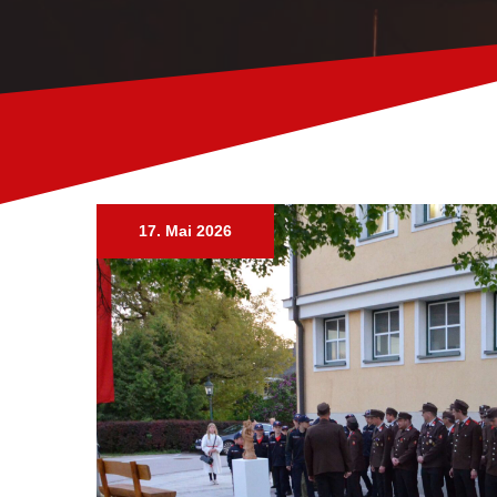
17. Mai 2026