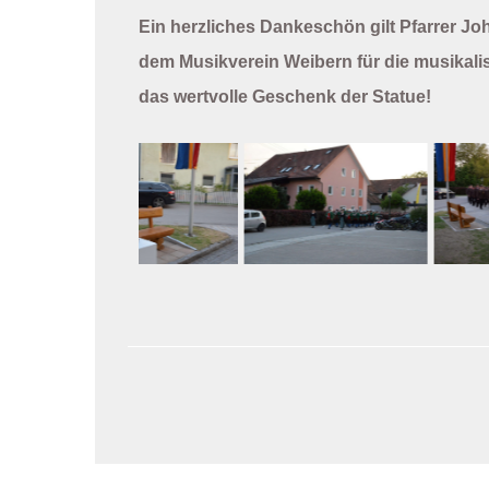
Ein herzliches Dankeschön gilt Pfarrer Jo
dem Musikverein Weibern für die musikali
das wertvolle Geschenk der Statue!