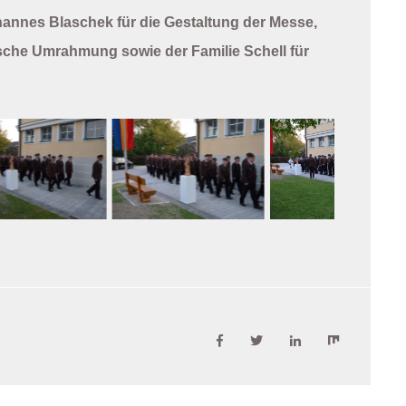
hannes Blaschek für die Gestaltung der Messe,
sche Umrahmung sowie der Familie Schell für