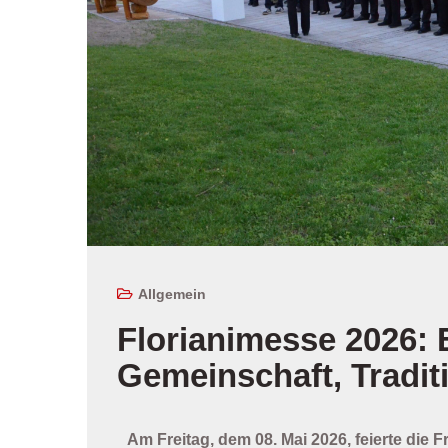
Allgemein
Florianimesse 2026: 
Gemeinschaft, Tradi
Am Freitag, dem
08. Mai 2026
, feierte die 