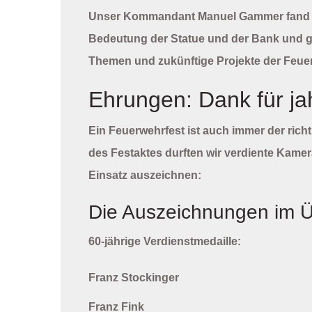
Unser Kommandant
Manuel Gammer
fand 
Bedeutung der Statue und der Bank und ga
Themen und zukünftige Projekte der Feue
Ehrungen: Dank für ja
Ein Feuerwehrfest ist auch immer der ri
des Festaktes durften wir verdiente Kamer
Einsatz auszeichnen:
Die Auszeichnungen im Ü
60-jährige Verdienstmedaille:
Franz Stockinger
Franz Fink