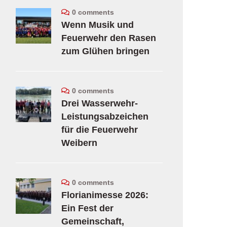
0 comments
Wenn Musik und
Feuerwehr den Rasen
zum Glühen bringen
0 comments
Drei Wasserwehr-
Leistungsabzeichen
für die Feuerwehr
Weibern
0 comments
Florianimesse 2026:
Ein Fest der
Gemeinschaft,