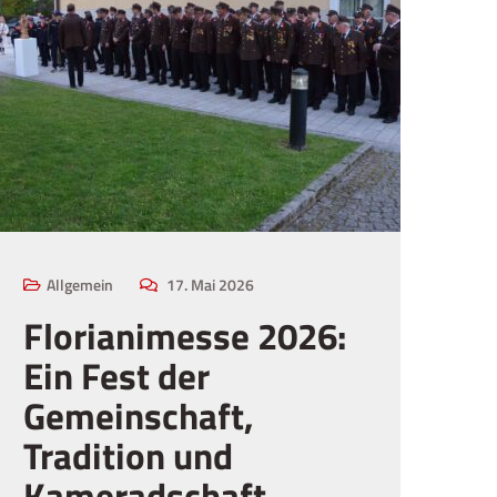
Allgemein
17. Mai 2026
Florianimesse 2026:
Ein Fest der
Gemeinschaft,
Tradition und
Kameradschaft