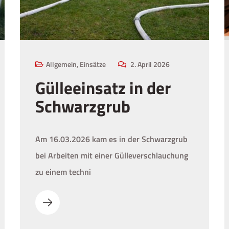
Allgemein
,
Einsätze
2. April 2026
Gülleeinsatz in der
Schwarzgrub
Am 16.03.2026 kam es in der Schwarzgrub
bei Arbeiten mit einer Gülleverschlauchung
zu einem techni