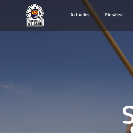
Aktuelles
Einsätze