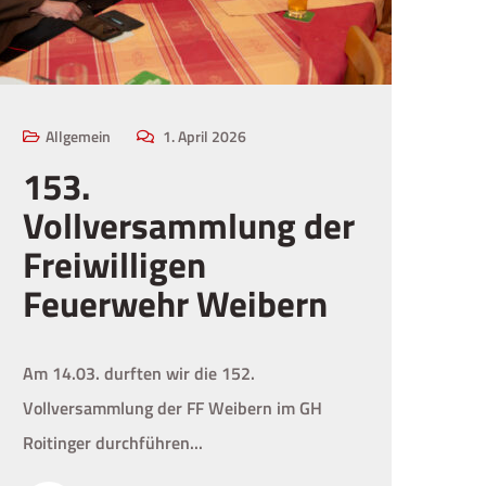
Allgemein
1. April 2026
153.
Vollversammlung der
Freiwilligen
Feuerwehr Weibern
Am 14.03. durften wir die 152.
Vollversammlung der FF Weibern im GH
Roitinger durchführen...