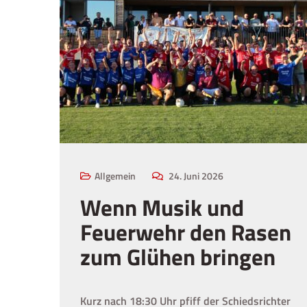
Allgemein
24. Juni 2026
Wenn Musik und
Feuerwehr den Rasen
zum Glühen bringen
Kurz nach 18:30 Uhr pfiff der Schiedsrichter