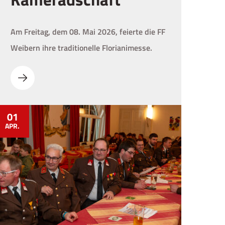
Am Freitag, dem 08. Mai 2026, feierte die FF
Weibern ihre traditionelle Florianimesse.
01
APR.