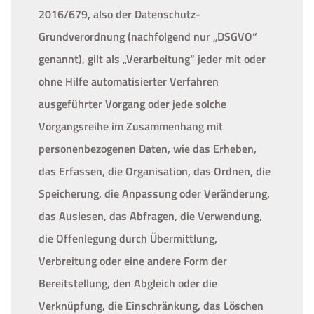
2016/679, also der Datenschutz-
Grundverordnung (nachfolgend nur „DSGVO“
genannt), gilt als „Verarbeitung“ jeder mit oder
ohne Hilfe automatisierter Verfahren
ausgeführter Vorgang oder jede solche
Vorgangsreihe im Zusammenhang mit
personenbezogenen Daten, wie das Erheben,
das Erfassen, die Organisation, das Ordnen, die
Speicherung, die Anpassung oder Veränderung,
das Auslesen, das Abfragen, die Verwendung,
die Offenlegung durch Übermittlung,
Verbreitung oder eine andere Form der
Bereitstellung, den Abgleich oder die
Verknüpfung, die Einschränkung, das Löschen