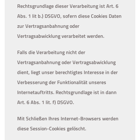
Rechtsgrundlage dieser Verarbeitung ist Art. 6
Abs. 1 lit b.) DSGVO, sofern diese Cookies Daten
zur Vertragsanbahnung oder
Vertragsabwicklung verarbeitet werden.
Falls die Verarbeitung nicht der
Vertragsanbahnung oder Vertragsabwicklung
dient, liegt unser berechtigtes Interesse in der
Verbesserung der Funktionalität unseres
Internetauftritts. Rechtsgrundlage ist in dann
Art. 6 Abs. 1 lit. f) DSGVO.
Mit Schließen Ihres Internet-Browsers werden
diese Session-Cookies gelöscht.