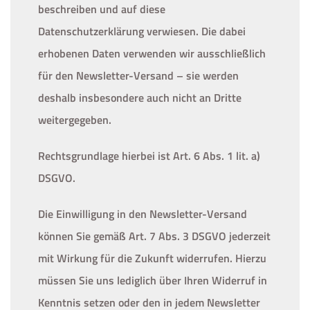
beschreiben und auf diese
Datenschutzerklärung verwiesen. Die dabei
erhobenen Daten verwenden wir ausschließlich
für den Newsletter-Versand – sie werden
deshalb insbesondere auch nicht an Dritte
weitergegeben.
Rechtsgrundlage hierbei ist Art. 6 Abs. 1 lit. a)
DSGVO.
Die Einwilligung in den Newsletter-Versand
können Sie gemäß Art. 7 Abs. 3 DSGVO jederzeit
mit Wirkung für die Zukunft widerrufen. Hierzu
müssen Sie uns lediglich über Ihren Widerruf in
Kenntnis setzen oder den in jedem Newsletter