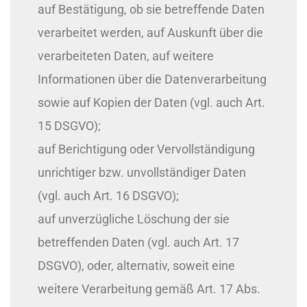
auf Bestätigung, ob sie betreffende Daten
verarbeitet werden, auf Auskunft über die
verarbeiteten Daten, auf weitere
Informationen über die Datenverarbeitung
sowie auf Kopien der Daten (vgl. auch Art.
15 DSGVO);
auf Berichtigung oder Vervollständigung
unrichtiger bzw. unvollständiger Daten
(vgl. auch Art. 16 DSGVO);
auf unverzügliche Löschung der sie
betreffenden Daten (vgl. auch Art. 17
DSGVO), oder, alternativ, soweit eine
weitere Verarbeitung gemäß Art. 17 Abs.