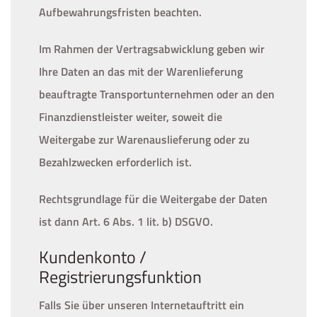
Aufbewahrungsfristen beachten.
Im Rahmen der Vertragsabwicklung geben wir
Ihre Daten an das mit der Warenlieferung
beauftragte Transportunternehmen oder an den
Finanzdienstleister weiter, soweit die
Weitergabe zur Warenauslieferung oder zu
Bezahlzwecken erforderlich ist.
Rechtsgrundlage für die Weitergabe der Daten
ist dann Art. 6 Abs. 1 lit. b) DSGVO.
Kundenkonto /
Registrierungsfunktion
Falls Sie über unseren Internetauftritt ein