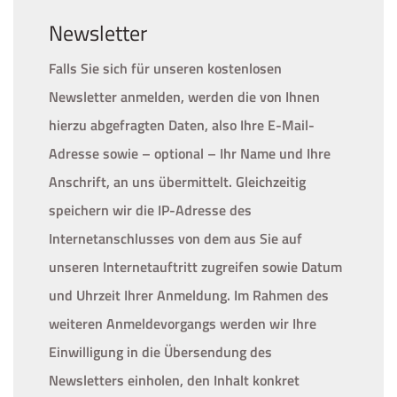
Newsletter
Falls Sie sich für unseren kostenlosen
Newsletter anmelden, werden die von Ihnen
hierzu abgefragten Daten, also Ihre E-Mail-
Adresse sowie – optional – Ihr Name und Ihre
Anschrift, an uns übermittelt. Gleichzeitig
speichern wir die IP-Adresse des
Internetanschlusses von dem aus Sie auf
unseren Internetauftritt zugreifen sowie Datum
und Uhrzeit Ihrer Anmeldung. Im Rahmen des
weiteren Anmeldevorgangs werden wir Ihre
Einwilligung in die Übersendung des
Newsletters einholen, den Inhalt konkret