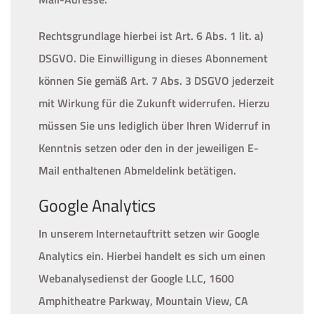
Rechtsgrundlage hierbei ist Art. 6 Abs. 1 lit. a)
DSGVO. Die Einwilligung in dieses Abonnement
können Sie gemäß Art. 7 Abs. 3 DSGVO jederzeit
mit Wirkung für die Zukunft widerrufen. Hierzu
müssen Sie uns lediglich über Ihren Widerruf in
Kenntnis setzen oder den in der jeweiligen E-
Mail enthaltenen Abmeldelink betätigen.
Google Analytics
In unserem Internetauftritt setzen wir Google
Analytics ein. Hierbei handelt es sich um einen
Webanalysedienst der Google LLC, 1600
Amphitheatre Parkway, Mountain View, CA