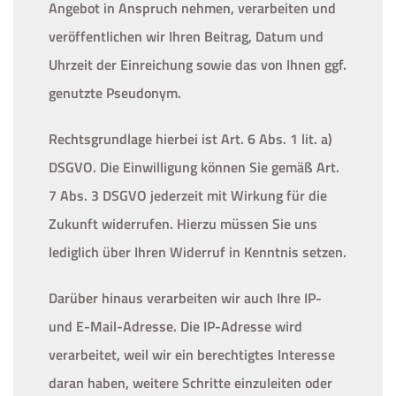
Angebot in Anspruch nehmen, verarbeiten und
veröffentlichen wir Ihren Beitrag, Datum und
Uhrzeit der Einreichung sowie das von Ihnen ggf.
genutzte Pseudonym.
Rechtsgrundlage hierbei ist Art. 6 Abs. 1 lit. a)
DSGVO. Die Einwilligung können Sie gemäß Art.
7 Abs. 3 DSGVO jederzeit mit Wirkung für die
Zukunft widerrufen. Hierzu müssen Sie uns
lediglich über Ihren Widerruf in Kenntnis setzen.
Darüber hinaus verarbeiten wir auch Ihre IP-
und E-Mail-Adresse. Die IP-Adresse wird
verarbeitet, weil wir ein berechtigtes Interesse
daran haben, weitere Schritte einzuleiten oder