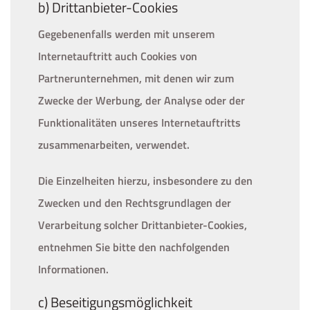
b) Drittanbieter-Cookies
Gegebenenfalls werden mit unserem
Internetauftritt auch Cookies von
Partnerunternehmen, mit denen wir zum
Zwecke der Werbung, der Analyse oder der
Funktionalitäten unseres Internetauftritts
zusammenarbeiten, verwendet.
Die Einzelheiten hierzu, insbesondere zu den
Zwecken und den Rechtsgrundlagen der
Verarbeitung solcher Drittanbieter-Cookies,
entnehmen Sie bitte den nachfolgenden
Informationen.
c) Beseitigungsmöglichkeit