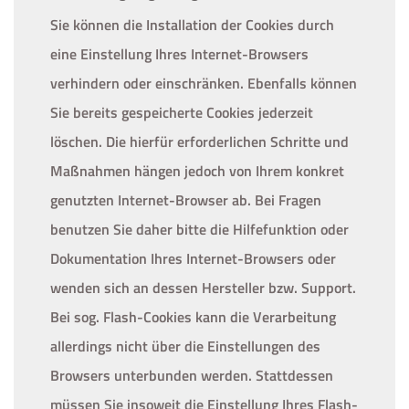
Sie können die Installation der Cookies durch
eine Einstellung Ihres Internet-Browsers
verhindern oder einschränken. Ebenfalls können
Sie bereits gespeicherte Cookies jederzeit
löschen. Die hierfür erforderlichen Schritte und
Maßnahmen hängen jedoch von Ihrem konkret
genutzten Internet-Browser ab. Bei Fragen
benutzen Sie daher bitte die Hilfefunktion oder
Dokumentation Ihres Internet-Browsers oder
wenden sich an dessen Hersteller bzw. Support.
Bei sog. Flash-Cookies kann die Verarbeitung
allerdings nicht über die Einstellungen des
Browsers unterbunden werden. Stattdessen
müssen Sie insoweit die Einstellung Ihres Flash-