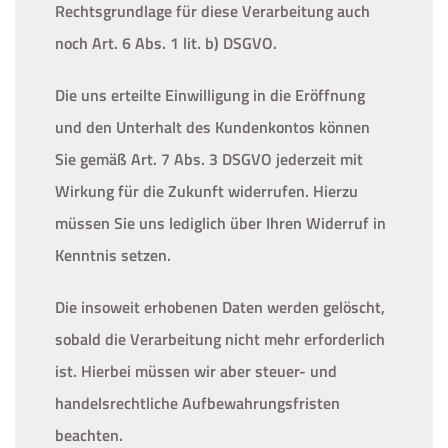
Rechtsgrundlage für diese Verarbeitung auch
noch Art. 6 Abs. 1 lit. b) DSGVO.
Die uns erteilte Einwilligung in die Eröffnung
und den Unterhalt des Kundenkontos können
Sie gemäß Art. 7 Abs. 3 DSGVO jederzeit mit
Wirkung für die Zukunft widerrufen. Hierzu
müssen Sie uns lediglich über Ihren Widerruf in
Kenntnis setzen.
Die insoweit erhobenen Daten werden gelöscht,
sobald die Verarbeitung nicht mehr erforderlich
ist. Hierbei müssen wir aber steuer- und
handelsrechtliche Aufbewahrungsfristen
beachten.