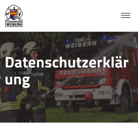
Datenschutzerklär
ung
FFW
> Datenschutzerklärung