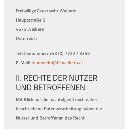
Freiwillige Feuerwehr Weibern
Hauptstraße 5
4675 Weibern
Österreich
Telefonnummer: +43 (0) 7732 / 3345
E-Mail:
feuerwehr@ff-weibern.at
II. RECHTE DER NUTZER
UND BETROFFENEN
Mit Blick auf die nachfolgend noch näher
beschriebene Datenverarbeitung haben die
Nutzer und Betroffenen das Recht