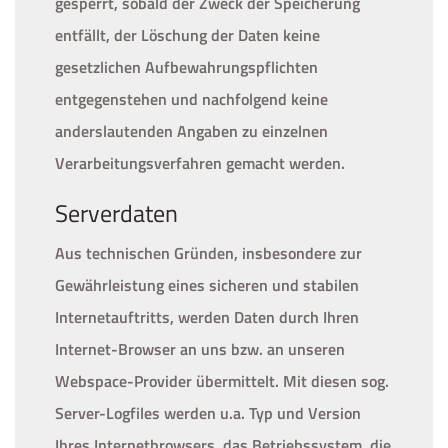
gesperrt, sobald der Zweck der Speicherung
entfällt, der Löschung der Daten keine
gesetzlichen Aufbewahrungspflichten
entgegenstehen und nachfolgend keine
anderslautenden Angaben zu einzelnen
Verarbeitungsverfahren gemacht werden.
Serverdaten
Aus technischen Gründen, insbesondere zur
Gewährleistung eines sicheren und stabilen
Internetauftritts, werden Daten durch Ihren
Internet-Browser an uns bzw. an unseren
Webspace-Provider übermittelt. Mit diesen sog.
Server-Logfiles werden u.a. Typ und Version
Ihres Internetbrowsers, das Betriebssystem, die