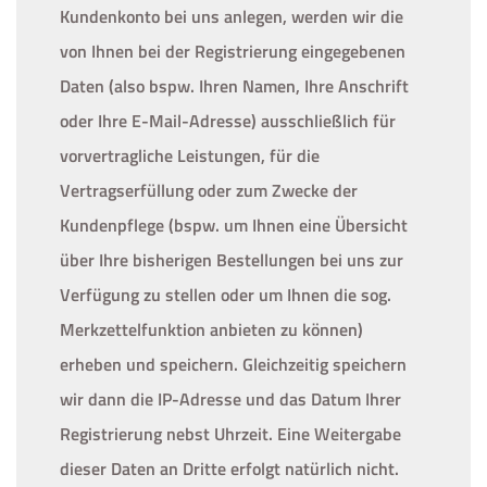
Kundenkonto bei uns anlegen, werden wir die
von Ihnen bei der Registrierung eingegebenen
Daten (also bspw. Ihren Namen, Ihre Anschrift
oder Ihre E-Mail-Adresse) ausschließlich für
vorvertragliche Leistungen, für die
Vertragserfüllung oder zum Zwecke der
Kundenpflege (bspw. um Ihnen eine Übersicht
über Ihre bisherigen Bestellungen bei uns zur
Verfügung zu stellen oder um Ihnen die sog.
Merkzettelfunktion anbieten zu können)
erheben und speichern. Gleichzeitig speichern
wir dann die IP-Adresse und das Datum Ihrer
Registrierung nebst Uhrzeit. Eine Weitergabe
dieser Daten an Dritte erfolgt natürlich nicht.