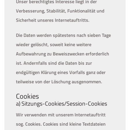
Unser berechtigtes Interesse liegt in der
Verbesserung, Stabilität, Funktionalität und
Sicherheit unseres Internetauftritts.
Die Daten werden spätestens nach sieben Tage
wieder gelöscht, soweit keine weitere
Aufbewahrung zu Beweiszwecken erforderlich
ist. Andernfalls sind die Daten bis zur
endgültigen Klärung eines Vorfalls ganz oder
teilweise von der Löschung ausgenommen.
Cookies
a) Sitzungs-Cookies/Session-Cookies
Wir verwenden mit unserem Internetauftritt
sog. Cookies. Cookies sind kleine Textdateien