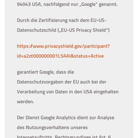
94043 USA, nachfolgend nur „Google“ genannt.
Durch die Zertifizierung nach dem EU-US-
Datenschutzschild („EU-US Privacy Shield“)
https://www.privacyshield.gov/participant?
id=a2zt000000001L5AAI&status=Active
garantiert Google, dass die
Datenschutzvorgaben der EU auch bei der
Verarbeitung von Daten in den USA eingehalten
werden.
Der Dienst Google Analytics dient zur Analyse
des Nutzungsverhaltens unseres
Internetauftritts. Rechtsgrundlage ist Art. 6