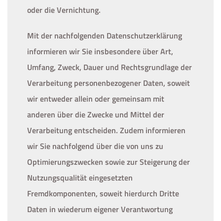
oder die Vernichtung.
Mit der nachfolgenden Datenschutzerklärung
informieren wir Sie insbesondere über Art,
Umfang, Zweck, Dauer und Rechtsgrundlage der
Verarbeitung personenbezogener Daten, soweit
wir entweder allein oder gemeinsam mit
anderen über die Zwecke und Mittel der
Verarbeitung entscheiden. Zudem informieren
wir Sie nachfolgend über die von uns zu
Optimierungszwecken sowie zur Steigerung der
Nutzungsqualität eingesetzten
Fremdkomponenten, soweit hierdurch Dritte
Daten in wiederum eigener Verantwortung