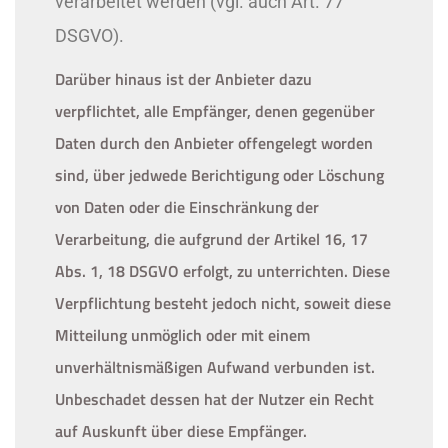
verarbeitet werden (vgl. auch Art. 77
DSGVO).
Darüber hinaus ist der Anbieter dazu
verpflichtet, alle Empfänger, denen gegenüber
Daten durch den Anbieter offengelegt worden
sind, über jedwede Berichtigung oder Löschung
von Daten oder die Einschränkung der
Verarbeitung, die aufgrund der Artikel 16, 17
Abs. 1, 18 DSGVO erfolgt, zu unterrichten. Diese
Verpflichtung besteht jedoch nicht, soweit diese
Mitteilung unmöglich oder mit einem
unverhältnismäßigen Aufwand verbunden ist.
Unbeschadet dessen hat der Nutzer ein Recht
auf Auskunft über diese Empfänger.