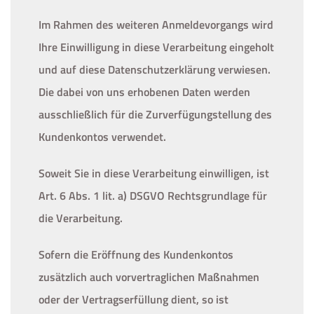
Im Rahmen des weiteren Anmeldevorgangs wird
Ihre Einwilligung in diese Verarbeitung eingeholt
und auf diese Datenschutzerklärung verwiesen.
Die dabei von uns erhobenen Daten werden
ausschließlich für die Zurverfügungstellung des
Kundenkontos verwendet.
Soweit Sie in diese Verarbeitung einwilligen, ist
Art. 6 Abs. 1 lit. a) DSGVO Rechtsgrundlage für
die Verarbeitung.
Sofern die Eröffnung des Kundenkontos
zusätzlich auch vorvertraglichen Maßnahmen
oder der Vertragserfüllung dient, so ist