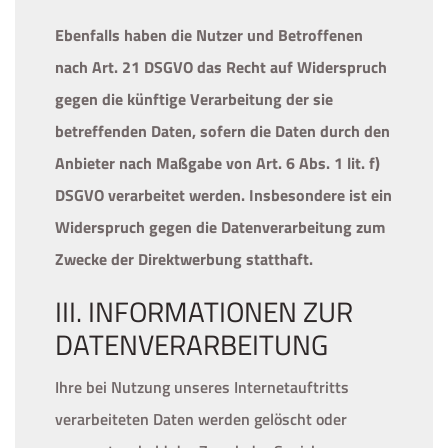
Ebenfalls haben die Nutzer und Betroffenen
nach Art. 21 DSGVO das Recht auf Widerspruch
gegen die künftige Verarbeitung der sie
betreffenden Daten, sofern die Daten durch den
Anbieter nach Maßgabe von Art. 6 Abs. 1 lit. f)
DSGVO verarbeitet werden. Insbesondere ist ein
Widerspruch gegen die Datenverarbeitung zum
Zwecke der Direktwerbung statthaft.
III. INFORMATIONEN ZUR
DATENVERARBEITUNG
Ihre bei Nutzung unseres Internetauftritts
verarbeiteten Daten werden gelöscht oder