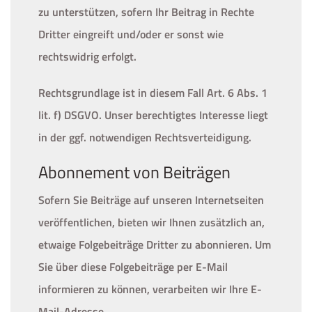
zu unterstützen, sofern Ihr Beitrag in Rechte
Dritter eingreift und/oder er sonst wie
rechtswidrig erfolgt.
Rechtsgrundlage ist in diesem Fall Art. 6 Abs. 1
lit. f) DSGVO. Unser berechtigtes Interesse liegt
in der ggf. notwendigen Rechtsverteidigung.
Abonnement von Beiträgen
Sofern Sie Beiträge auf unseren Internetseiten
veröffentlichen, bieten wir Ihnen zusätzlich an,
etwaige Folgebeiträge Dritter zu abonnieren. Um
Sie über diese Folgebeiträge per E-Mail
informieren zu können, verarbeiten wir Ihre E-
Mail-Adresse.