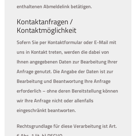
enthaltenen Abmeldelink betätigen.
Kontaktanfragen /
Kontaktmöglichkeit
Sofern Sie per Kontaktformular oder E-Mail mit
uns in Kontakt treten, werden die dabei von
Ihnen angegebenen Daten zur Bearbeitung Ihrer
Anfrage genutzt. Die Angabe der Daten ist zur
Bearbeitung und Beantwortung Ihre Anfrage
erforderlich – ohne deren Bereitstellung können
wir Ihre Anfrage nicht oder allenfalls
eingeschränkt beantworten.
Rechtsgrundlage für diese Verarbeitung ist Art.
6 Abs. 1 lit. b) DSGVO.