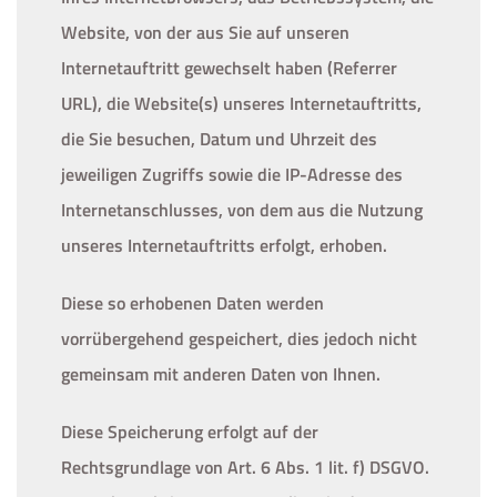
Website, von der aus Sie auf unseren
Internetauftritt gewechselt haben (Referrer
URL), die Website(s) unseres Internetauftritts,
die Sie besuchen, Datum und Uhrzeit des
jeweiligen Zugriffs sowie die IP-Adresse des
Internetanschlusses, von dem aus die Nutzung
unseres Internetauftritts erfolgt, erhoben.
Diese so erhobenen Daten werden
vorrübergehend gespeichert, dies jedoch nicht
gemeinsam mit anderen Daten von Ihnen.
Diese Speicherung erfolgt auf der
Rechtsgrundlage von Art. 6 Abs. 1 lit. f) DSGVO.