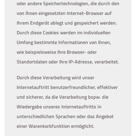
oder andere Speichertechnologien, die durch den
von Ihnen eingesetzten Internet-Browser auf
Ihrem Endgerät ablegt und gespeichert werden.
Durch diese Cookies werden im individuellen
Umfang bestimmte Informationen von Ihnen,
wie beispielsweise Ihre Browser- oder
Standortdaten oder Ihre IP-Adresse, verarbeitet.
Durch diese Verarbeitung wird unser
Internetauftritt benutzerfreundlicher, effektiver
und sicherer, da die Verarbeitung bspw. die
Wiedergabe unseres Internetauftritts in
unterschiedlichen Sprachen oder das Angebot
einer Warenkorbfunktion ermöglicht.