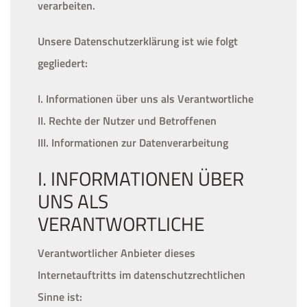
verarbeiten.
Unsere Datenschutzerklärung ist wie folgt
gegliedert:
I. Informationen über uns als Verantwortliche
II. Rechte der Nutzer und Betroffenen
III. Informationen zur Datenverarbeitung
I. INFORMATIONEN ÜBER
UNS ALS
VERANTWORTLICHE
Verantwortlicher Anbieter dieses
Internetauftritts im datenschutzrechtlichen
Sinne ist: