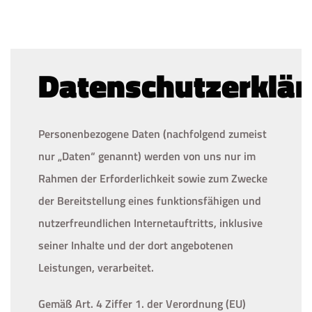
Datenschutzerklä
Personenbezogene Daten (nachfolgend zumeist
nur „Daten“ genannt) werden von uns nur im
Rahmen der Erforderlichkeit sowie zum Zwecke
der Bereitstellung eines funktionsfähigen und
nutzerfreundlichen Internetauftritts, inklusive
seiner Inhalte und der dort angebotenen
Leistungen, verarbeitet.
Gemäß Art. 4 Ziffer 1. der Verordnung (EU)