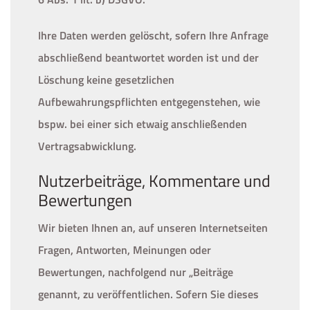
Ihre Daten werden gelöscht, sofern Ihre Anfrage
abschließend beantwortet worden ist und der
Löschung keine gesetzlichen
Aufbewahrungspflichten entgegenstehen, wie
bspw. bei einer sich etwaig anschließenden
Vertragsabwicklung.
Nutzerbeiträge, Kommentare und
Bewertungen
Wir bieten Ihnen an, auf unseren Internetseiten
Fragen, Antworten, Meinungen oder
Bewertungen, nachfolgend nur „Beiträge
genannt, zu veröffentlichen. Sofern Sie dieses