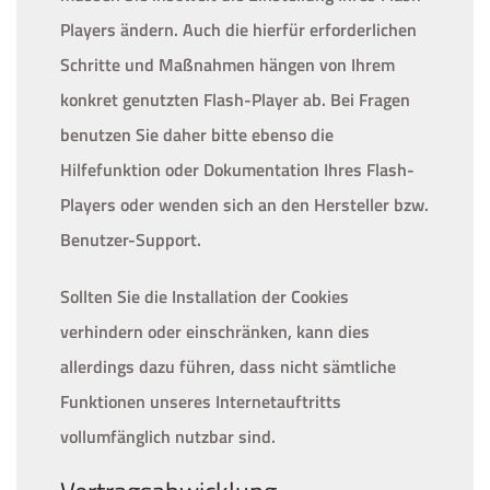
Players ändern. Auch die hierfür erforderlichen
Schritte und Maßnahmen hängen von Ihrem
konkret genutzten Flash-Player ab. Bei Fragen
benutzen Sie daher bitte ebenso die
Hilfefunktion oder Dokumentation Ihres Flash-
Players oder wenden sich an den Hersteller bzw.
Benutzer-Support.
Sollten Sie die Installation der Cookies
verhindern oder einschränken, kann dies
allerdings dazu führen, dass nicht sämtliche
Funktionen unseres Internetauftritts
vollumfänglich nutzbar sind.