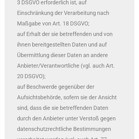
3 DSGVO erforderlich ist, auf
Einschränkung der Verarbeitung nach
Maßgabe von Art. 18 DSGVO;
auf Erhalt der sie betreffenden und von
ihnen bereitgestellten Daten und auf
Übermittlung dieser Daten an andere
Anbieter/Verantwortliche (vgl. auch Art.
20 DSGVO);
auf Beschwerde gegenüber der
Aufsichtsbehörde, sofern sie der Ansicht
sind, dass die sie betreffenden Daten
durch den Anbieter unter Verstoß gegen
datenschutzrechtliche Bestimmungen