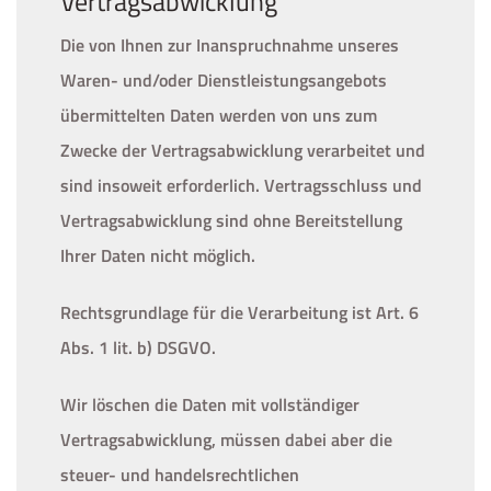
Vertragsabwicklung
Die von Ihnen zur Inanspruchnahme unseres
Waren- und/oder Dienstleistungsangebots
übermittelten Daten werden von uns zum
Zwecke der Vertragsabwicklung verarbeitet und
sind insoweit erforderlich. Vertragsschluss und
Vertragsabwicklung sind ohne Bereitstellung
Ihrer Daten nicht möglich.
Rechtsgrundlage für die Verarbeitung ist Art. 6
Abs. 1 lit. b) DSGVO.
Wir löschen die Daten mit vollständiger
Vertragsabwicklung, müssen dabei aber die
steuer- und handelsrechtlichen