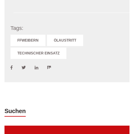
Tags:
FFWEIBERN
ÖLAUSTRITT
TECHNISCHER EINSATZ
Suchen