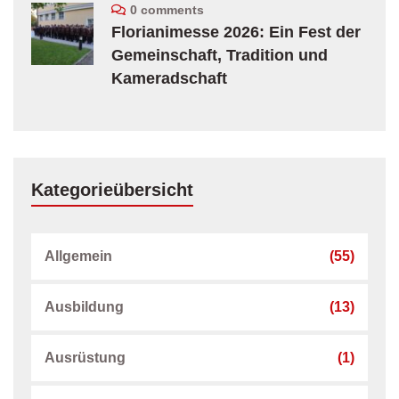
0 comments
Florianimesse 2026: Ein Fest der
Gemeinschaft, Tradition und
Kameradschaft
Kategorieübersicht
Allgemein
(55)
Ausbildung
(13)
Ausrüstung
(1)