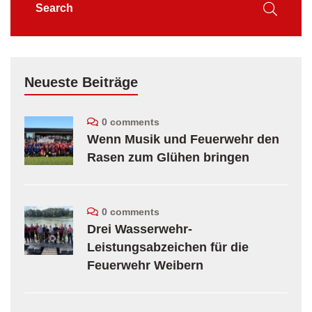
Neueste Beiträge
0 comments
Wenn Musik und Feuerwehr den
Rasen zum Glühen bringen
0 comments
Drei Wasserwehr-
Leistungsabzeichen für die
Feuerwehr Weibern