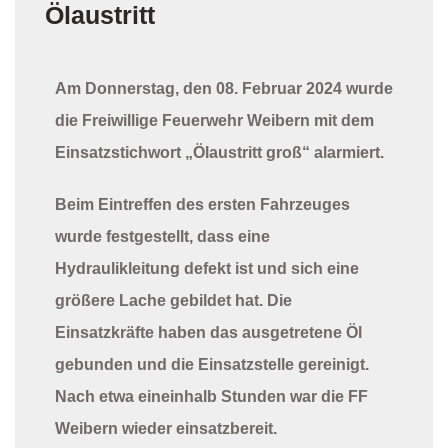
Ölaustritt
Am Donnerstag, den 08. Februar 2024 wurde
die Freiwillige Feuerwehr Weibern mit dem
Einsatzstichwort „Ölaustritt groß“ alarmiert.
Beim Eintreffen des ersten Fahrzeuges
wurde festgestellt, dass eine
Hydraulikleitung defekt ist und sich eine
größere Lache gebildet hat. Die
Einsatzkräfte haben das ausgetretene Öl
gebunden und die Einsatzstelle gereinigt.
Nach etwa eineinhalb Stunden war die FF
Weibern wieder einsatzbereit.