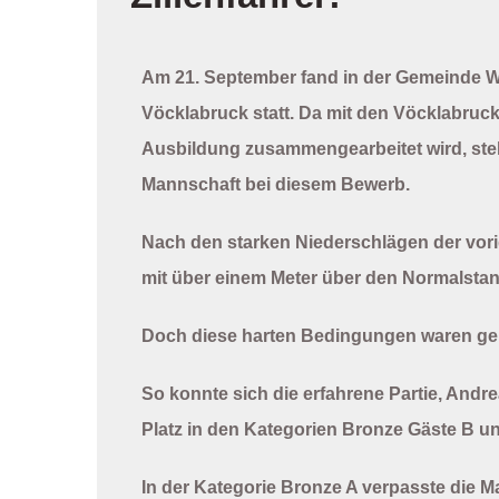
Am 21. September fand in der Gemeinde W
Vöcklabruck statt. Da mit den Vöcklabrucke
Ausbildung zusammengearbeitet wird, stel
Mannschaft bei diesem Bewerb.
Nach den starken Niederschlägen der vor
mit über einem Meter über den Normalsta
Doch diese harten Bedingungen waren genau
So konnte sich die erfahrene Partie, Andr
Platz in den Kategorien Bronze Gäste B un
In der Kategorie Bronze A verpasste die 