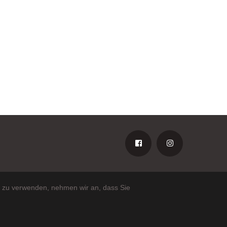
e zu verwenden, nehmen wir an, dass Sie