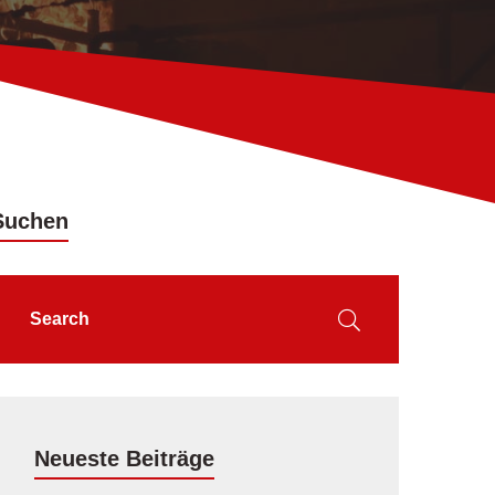
Suchen
Neueste Beiträge