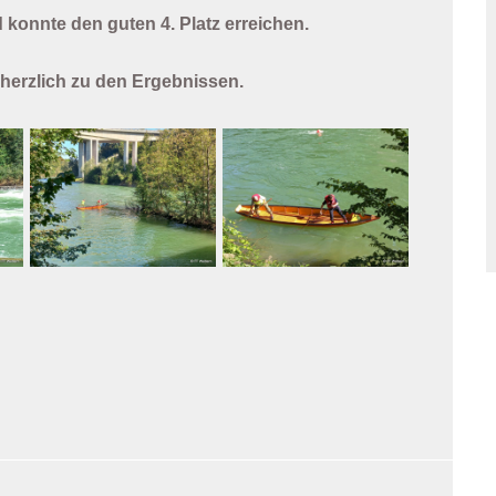
konnte den guten 4. Platz erreichen.
 herzlich zu den Ergebnissen.