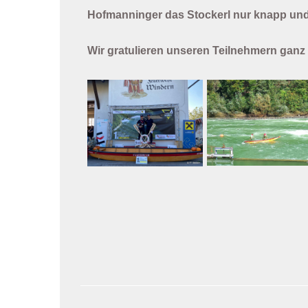
Hofmanninger das Stockerl nur knapp und 
Wir gratulieren unseren Teilnehmern ganz