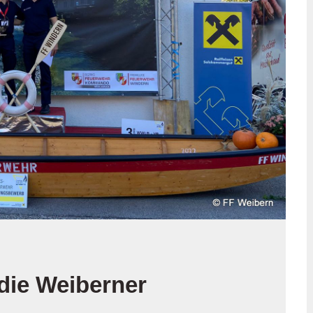
 die Weiberner