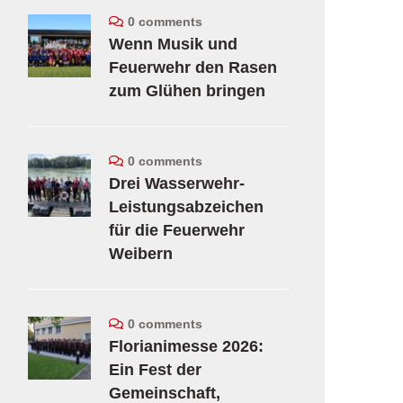
0 comments
Wenn Musik und
Feuerwehr den Rasen
zum Glühen bringen
0 comments
Drei Wasserwehr-
Leistungsabzeichen
für die Feuerwehr
Weibern
0 comments
Florianimesse 2026:
Ein Fest der
Gemeinschaft,