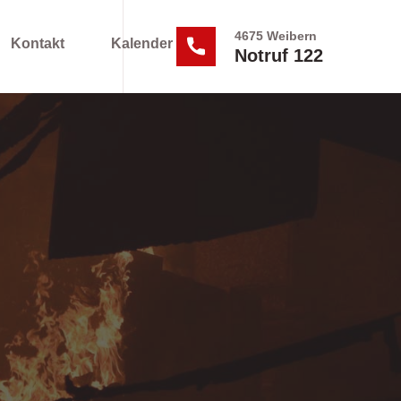
4675 Weibern
Kontakt
Kalender
Notruf 122