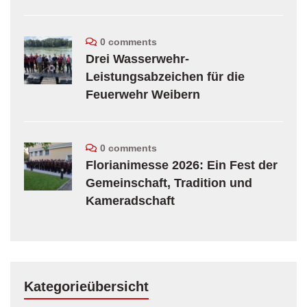
0 comments
Drei Wasserwehr-
Leistungsabzeichen für die
Feuerwehr Weibern
0 comments
Florianimesse 2026: Ein Fest der
Gemeinschaft, Tradition und
Kameradschaft
Kategorieübersicht