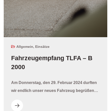
Allgemein
,
Einsätze
Fahrzeugempfang TLFA – B
2000
Am Donnerstag, den 29. Februar 2024 durften
wir endlich unser neues Fahrzeug begrüßen…