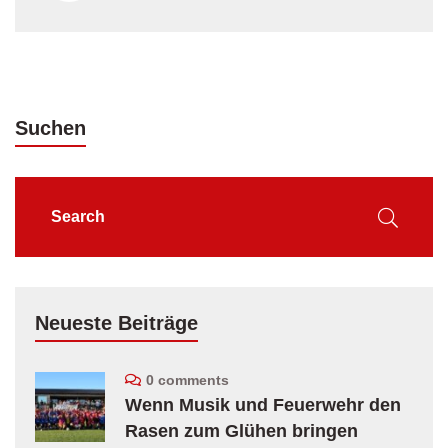
Suchen
Neueste Beiträge
0 comments
Wenn Musik und Feuerwehr den
Rasen zum Glühen bringen