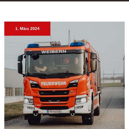
1. März 2024