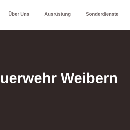
Über Uns
Ausrüstung
Sonderdienste
uerwehr Weibern