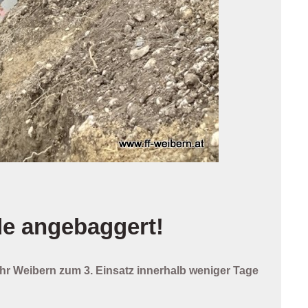
de angebaggert!
r Weibern zum 3. Einsatz innerhalb weniger Tage