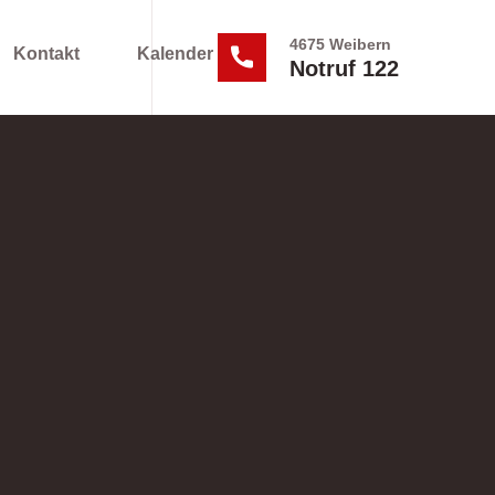
4675 Weibern
Kontakt
Kalender
Notruf 122