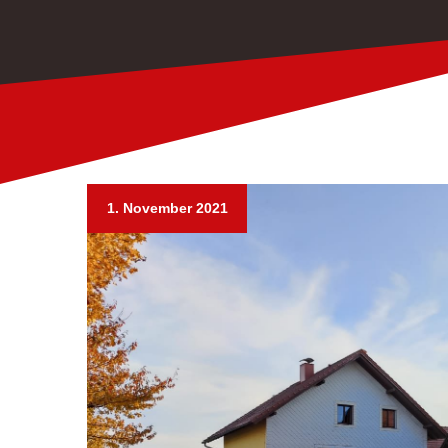
1. November 2021