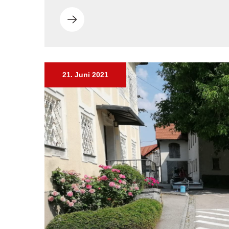
21. Juni 2021