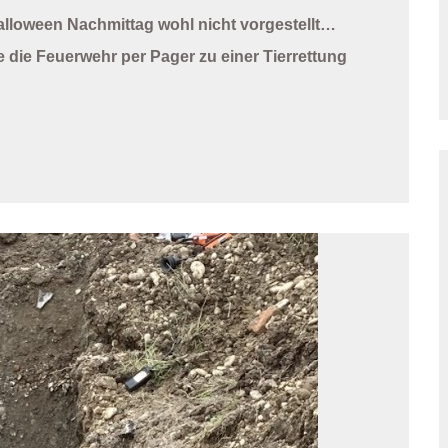
alloween Nachmittag wohl nicht vorgestellt…
ie Feuerwehr per Pager zu einer Tierrettung