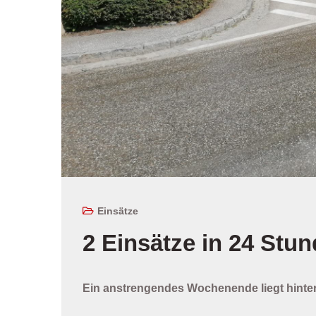
Einsätze
2 Einsätze in 24 Stun
Ein anstrengendes Wochenende liegt hint