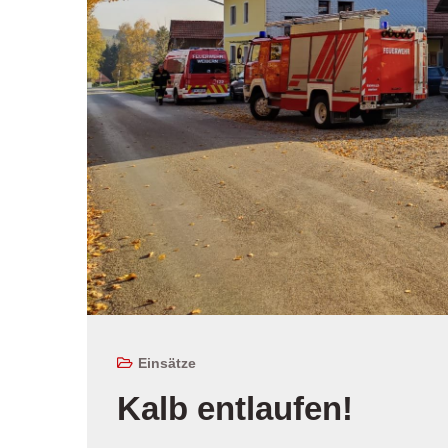
Einsätze
Kalb entlaufen!