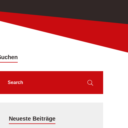
Suchen
Neueste Beiträge