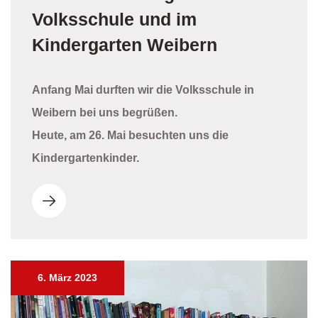
Volksschule und im
Kindergarten Weibern
Anfang Mai durften wir die Volksschule in
Weibern bei uns begrüßen.
Heute, am 26. Mai besuchten uns die
Kindergartenkinder.
6. März 2023