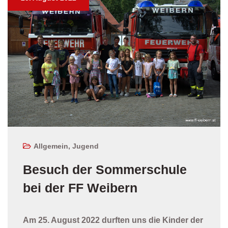
Allgemein
,
Jugend
Besuch der Sommerschule
bei der FF Weibern
Am 25. August 2022 durften uns die Kinder der