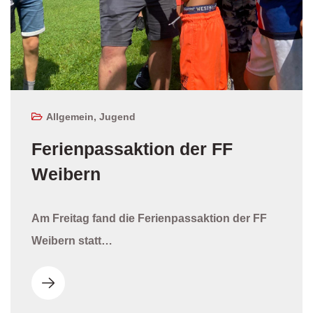
Allgemein
,
Jugend
Ferienpassaktion der FF
Weibern
Am Freitag fand die Ferienpassaktion der FF
Weibern statt…