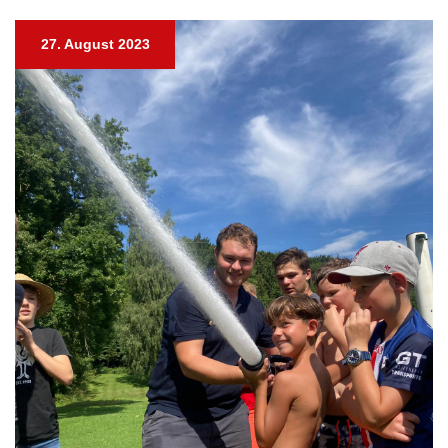
27. August 2023