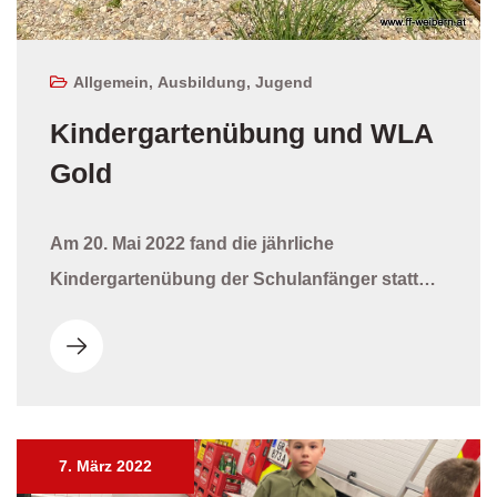
Allgemein
,
Ausbildung
,
Jugend
Kindergartenübung und WLA
Gold
Am 20. Mai 2022 fand die jährliche
Kindergartenübung der Schulanfänger statt…
7. März 2022