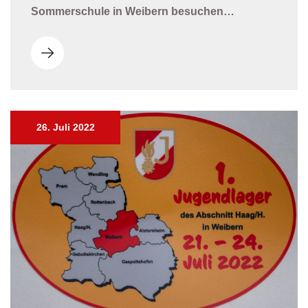
Sommerschule in Weibern besuchen…
26. Juli 2022