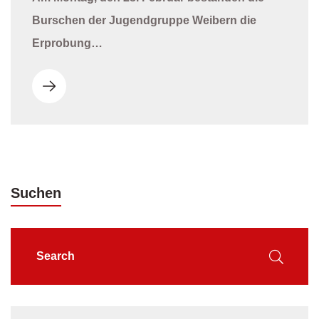
Burschen der Jugendgruppe Weibern die
Erprobung…
Suchen