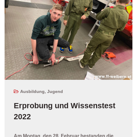
Ausbildung
,
Jugend
Erprobung und Wissenstest
2022
Am Montag, den 28. Februar bestanden die