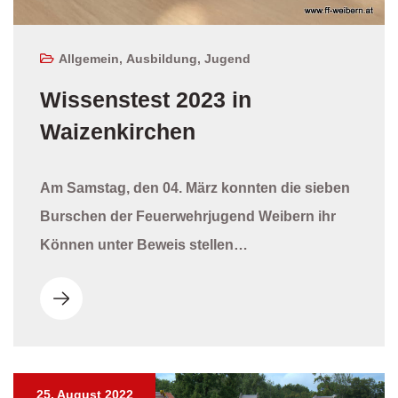
Allgemein
,
Ausbildung
,
Jugend
Wissenstest 2023 in
Waizenkirchen
Am Samstag, den 04. März konnten die sieben
Burschen der Feuerwehrjugend Weibern ihr
Können unter Beweis stellen…
25. August 2022