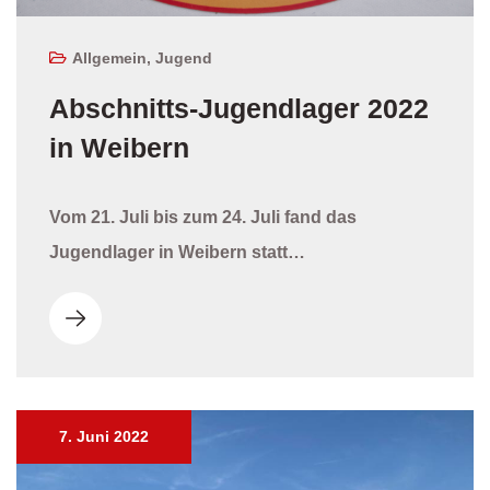
Allgemein
,
Jugend
Abschnitts-Jugendlager 2022
in Weibern
Vom 21. Juli bis zum 24. Juli fand das
Jugendlager in Weibern statt…
7. Juni 2022