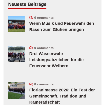
Neueste Beiträge
0 comments
Wenn Musik und Feuerwehr den
Rasen zum Glühen bringen
0 comments
Drei Wasserwehr-
Leistungsabzeichen für die
Feuerwehr Weibern
0 comments
Florianimesse 2026: Ein Fest der
Gemeinschaft, Tradition und
Kameradschaft