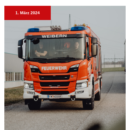
1. März 2024