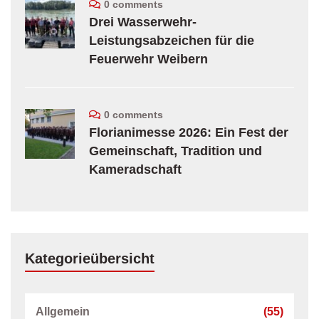
0 comments
Drei Wasserwehr-
Leistungsabzeichen für die
Feuerwehr Weibern
0 comments
Florianimesse 2026: Ein Fest der
Gemeinschaft, Tradition und
Kameradschaft
Kategorieübersicht
Allgemein
(55)