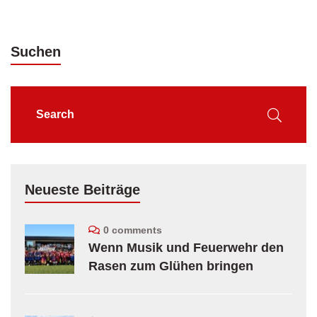
Suchen
Neueste Beiträge
0 comments
Wenn Musik und Feuerwehr den
Rasen zum Glühen bringen