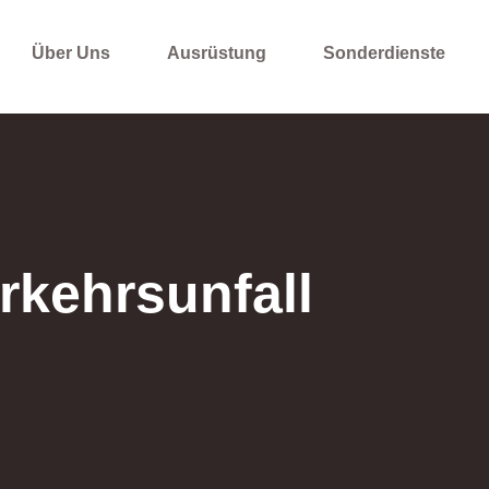
Über Uns
Ausrüstung
Sonderdienste
rkehrsunfall