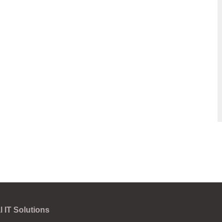
 IT Solutions