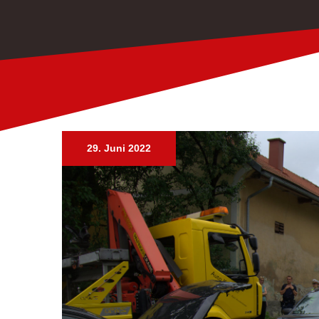
29. Juni 2022