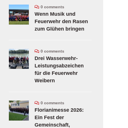
0 comments
Wenn Musik und
Feuerwehr den Rasen
zum Glühen bringen
0 comments
Drei Wasserwehr-
Leistungsabzeichen
für die Feuerwehr
Weibern
0 comments
Florianimesse 2026:
Ein Fest der
Gemeinschaft,