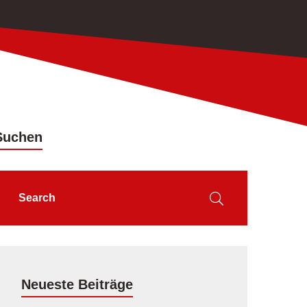
Suchen
Neueste Beiträge