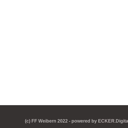
(c) FF Weibern 2022 - powered by ECKER.Digital