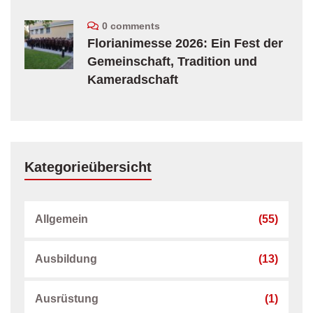
0 comments
Florianimesse 2026: Ein Fest der
Gemeinschaft, Tradition und
Kameradschaft
Kategorieübersicht
Allgemein
(55)
Ausbildung
(13)
Ausrüstung
(1)