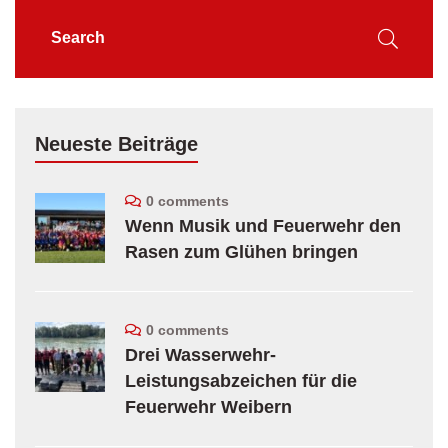
Neueste Beiträge
0 comments
Wenn Musik und Feuerwehr den
Rasen zum Glühen bringen
0 comments
Drei Wasserwehr-
Leistungsabzeichen für die
Feuerwehr Weibern