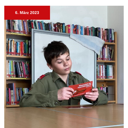
6. März 2023