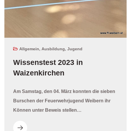
Allgemein
,
Ausbildung
,
Jugend
Wissenstest 2023 in
Waizenkirchen
Am Samstag, den 04. März konnten die sieben
Burschen der Feuerwehrjugend Weibern ihr
Können unter Beweis stellen…