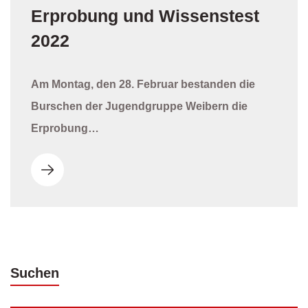
Erprobung und Wissenstest
2022
Am Montag, den 28. Februar bestanden die
Burschen der Jugendgruppe Weibern die
Erprobung…
Suchen