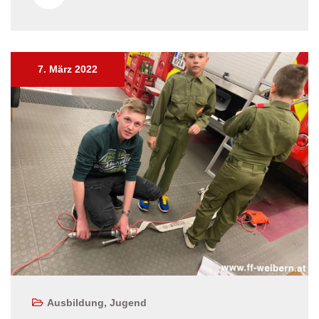
7. März 2022
Ausbildung
,
Jugend