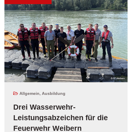
Allgemein
,
Ausbildung
Drei Wasserwehr-
Leistungsabzeichen für die
Feuerwehr Weibern