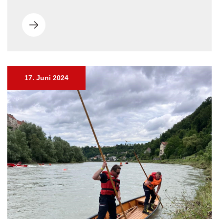
17. Juni 2024