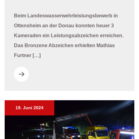
Beim Landeswasserwehrleistungsbewerb in
Ottensheim an der Donau konnten heuer 3
Kameraden ein Leistungsabzeichen erreichen.
Das Bronzene Abzeichen erhielten Mathias
Furtner […]
19. Juni 2024