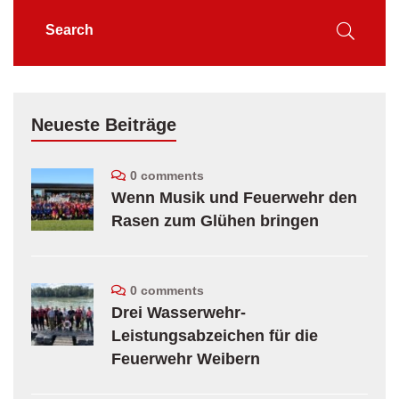
Neueste Beiträge
0 comments
Wenn Musik und Feuerwehr den
Rasen zum Glühen bringen
0 comments
Drei Wasserwehr-
Leistungsabzeichen für die
Feuerwehr Weibern