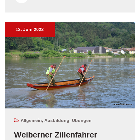
12. Juni 2022
Allgemein
,
Ausbildung
,
Übungen
Weiberner Zillenfahrer