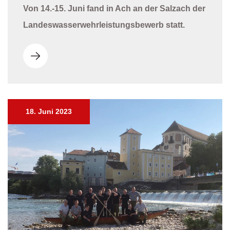
Von 14.-15. Juni fand in Ach an der Salzach der
Landeswasserwehrleistungsbewerb statt.
18. Juni 2023