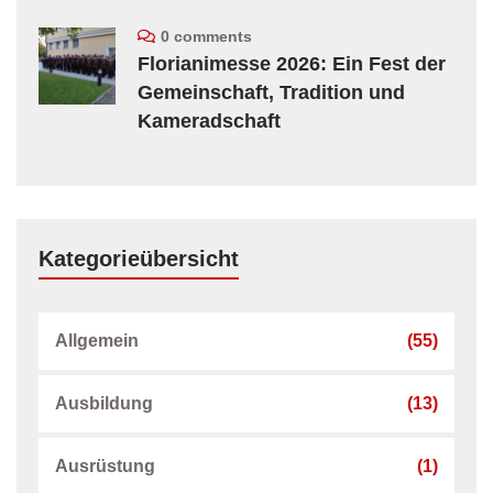
0 comments
Florianimesse 2026: Ein Fest der
Gemeinschaft, Tradition und
Kameradschaft
Kategorieübersicht
Allgemein
(55)
Ausbildung
(13)
Ausrüstung
(1)