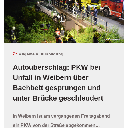
Allgemein
,
Ausbildung
Autoüberschlag: PKW bei
Unfall in Weibern über
Bachbett gesprungen und
unter Brücke geschleudert
In Weibern ist am vergangenen Freitagabend
ein PKW von der Straße abgekommen…