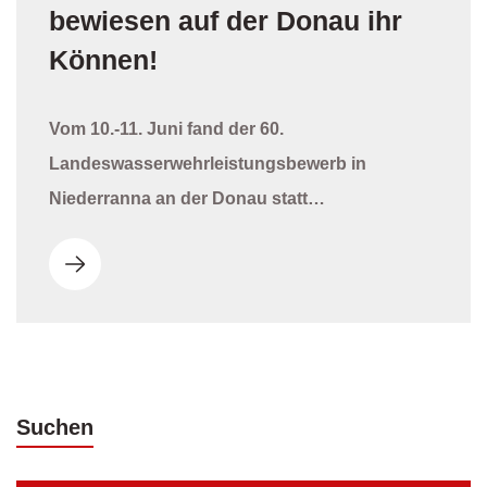
bewiesen auf der Donau ihr
Können!
Vom 10.-11. Juni fand der 60.
Landeswasserwehrleistungsbewerb in
Niederranna an der Donau statt…
Suchen