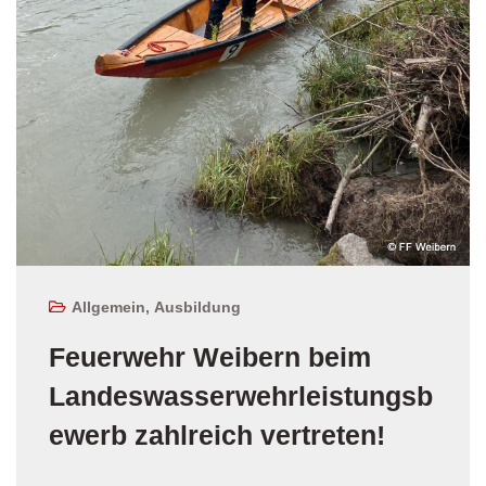
Allgemein
,
Ausbildung
Feuerwehr Weibern beim
Landeswasserwehrleistungsb
ewerb zahlreich vertreten!