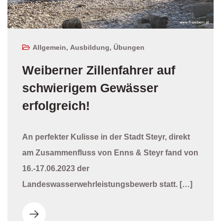
Allgemein
,
Ausbildung
,
Übungen
Weiberner Zillenfahrer auf
schwierigem Gewässer
erfolgreich!
An perfekter Kulisse in der Stadt Steyr, direkt
am Zusammenfluss von Enns & Steyr fand von
16.-17.06.2023 der
Landeswasserwehrleistungsbewerb statt. […]