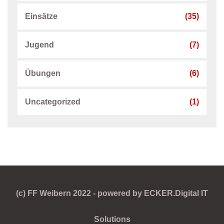
Einsätze
(35)
Jugend
(7)
Übungen
(6)
Uncategorized
(1)
(c) FF Weibern 2022 - powered by ECKER.Digital IT
Solutions