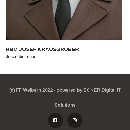
HBM JOSEF KRAUSGRUBER
Jugendbetreuer
(c) FF Weibern 2022 - powered by ECKER.Digital IT
Solutions