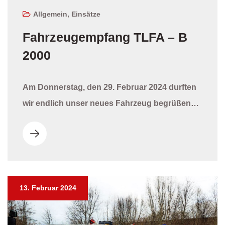
Allgemein
,
Einsätze
Fahrzeugempfang TLFA – B
2000
Am Donnerstag, den 29. Februar 2024 durften
wir endlich unser neues Fahrzeug begrüßen…
13. Februar 2024