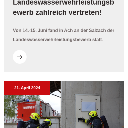
Landeswasserwehrleistungsb
ewerb zahlreich vertreten!
Von 14.-15. Juni fand in Ach an der Salzach der
Landeswasserwehrleistungsbewerb statt.
21. April 2024