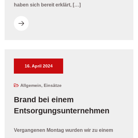
haben sich bereit erklärt, […]
16. April 2024
Allgemein
,
Einsätze
Brand bei einem
Entsorgungsunternehmen
Vergangenen Montag wurden wir zu einem