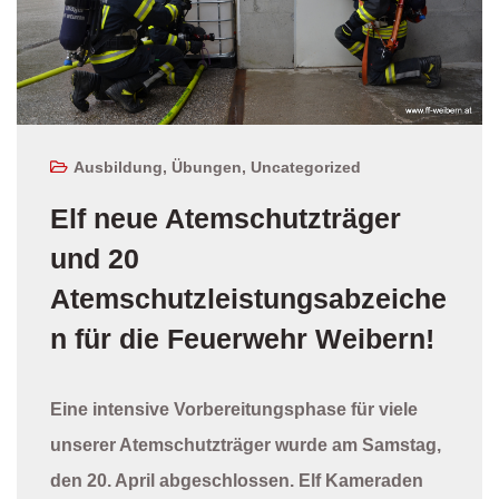
Ausbildung
,
Übungen
,
Uncategorized
Elf neue Atemschutzträger
und 20
Atemschutzleistungsabzeiche
n für die Feuerwehr Weibern!
Eine intensive Vorbereitungsphase für viele
unserer Atemschutzträger wurde am Samstag,
den 20. April abgeschlossen. Elf Kameraden