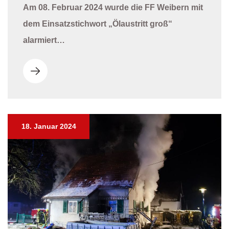
Am 08. Februar 2024 wurde die FF Weibern mit
dem Einsatzstichwort „Ölaustritt groß“
alarmiert…
18. Januar 2024