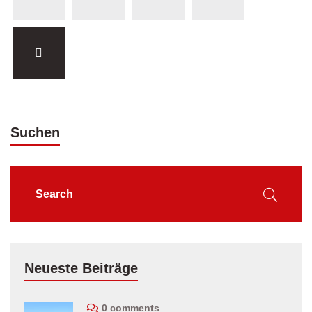
Suchen
Neueste Beiträge
0 comments