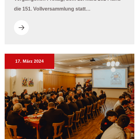
die 151. Vollversammlung statt…
17. März 2024