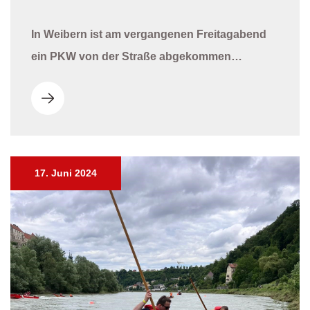
In Weibern ist am vergangenen Freitagabend
ein PKW von der Straße abgekommen…
17. Juni 2024