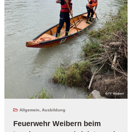
Allgemein
,
Ausbildung
Feuerwehr Weibern beim