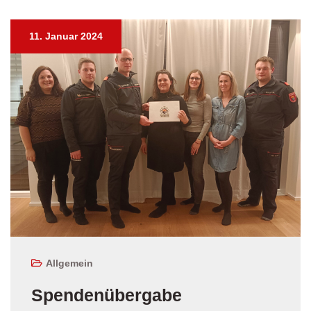
11. Januar 2024
Allgemein
Spendenübergabe