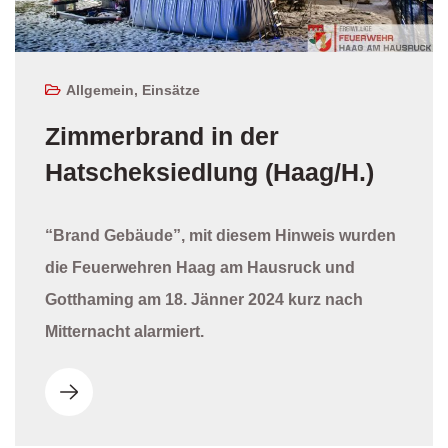
Allgemein
,
Einsätze
Zimmerbrand in der
Hatscheksiedlung (Haag/H.)
“Brand Gebäude”, mit diesem Hinweis wurden
die Feuerwehren Haag am Hausruck und
Gotthaming am 18. Jänner 2024 kurz nach
Mitternacht alarmiert.