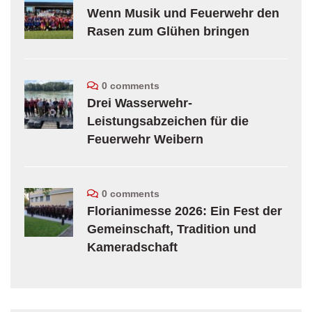
Wenn Musik und Feuerwehr den
Rasen zum Glühen bringen
0 comments
Drei Wasserwehr-
Leistungsabzeichen für die
Feuerwehr Weibern
0 comments
Florianimesse 2026: Ein Fest der
Gemeinschaft, Tradition und
Kameradschaft