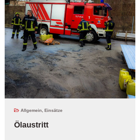
Allgemein
,
Einsätze
Ölaustritt