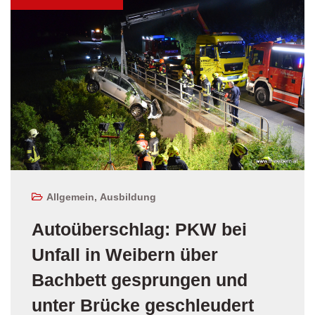
Allgemein
,
Ausbildung
Autoüberschlag: PKW bei
Unfall in Weibern über
Bachbett gesprungen und
unter Brücke geschleudert