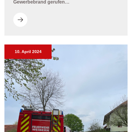
Gewerbebrand gerufen…
10. April 2024