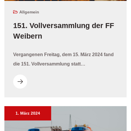
Allgemein
151. Vollversammlung der FF
Weibern
Vergangenen Freitag, dem 15. März 2024 fand
die 151. Vollversammlung statt…
1. März 2024