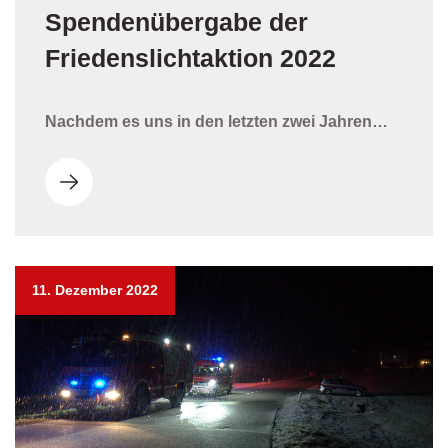
Spendenübergabe der
Friedenslichtaktion 2022
Nachdem es uns in den letzten zwei Jahren…
11. Dezember 2022