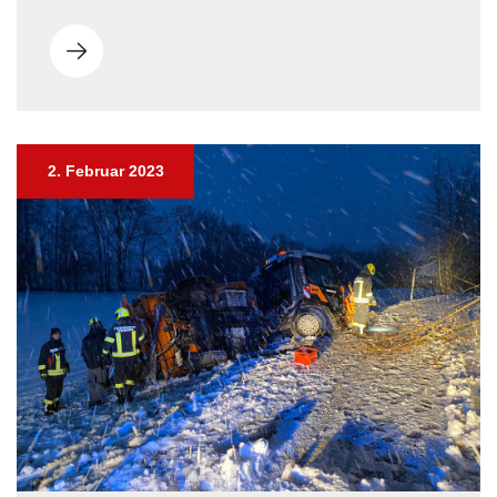
2. Februar 2023