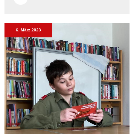
6. März 2023