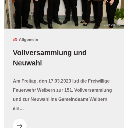
Allgemein
Vollversammlung und
Neuwahl
Am Freitag, den 17.03.2023 lud die Freiwillige
Feuerwehr Weibern zur 151. Vollversammlung
und zur Neuwahl ins Gemeindeamt Weibern
ein…