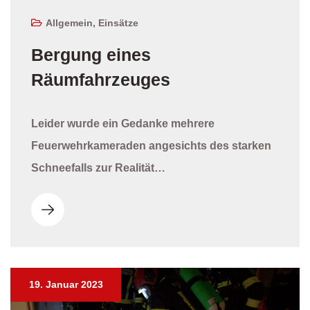
Allgemein
,
Einsätze
Bergung eines
Räumfahrzeuges
Leider wurde ein Gedanke mehrere
Feuerwehrkameraden angesichts des starken
Schneefalls zur Realität…
19. Januar 2023