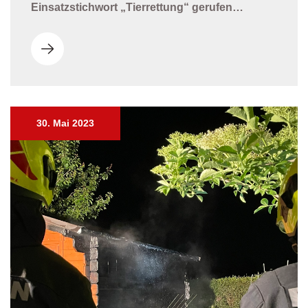
Einsatzstichwort „Tierrettung“ gerufen…
30. Mai 2023