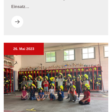
Einsatz…
26. Mai 2023