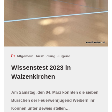
Allgemein
,
Ausbildung
,
Jugend
Wissenstest 2023 in
Waizenkirchen
Am Samstag, den 04. März konnten die sieben
Burschen der Feuerwehrjugend Weibern ihr
Können unter Beweis stellen…