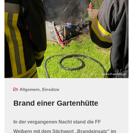
Allgemein
,
Einsätze
Brand einer Gartenhütte
In der vergangenen Nacht stand die FF
Weibern mit dem Stichwort „Brandeinsatz“ im