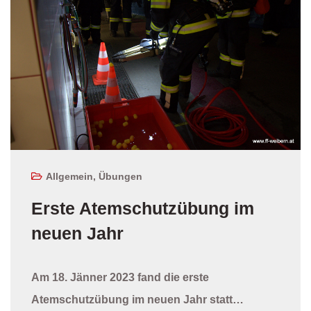
Allgemein
,
Übungen
Erste Atemschutzübung im
neuen Jahr
Am 18. Jänner 2023 fand die erste
Atemschutzübung im neuen Jahr statt…