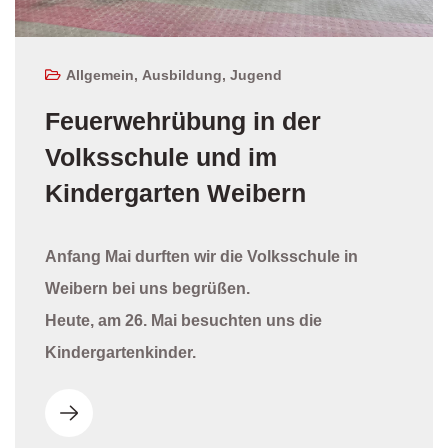
Allgemein
,
Ausbildung
,
Jugend
Feuerwehrübung in der
Volksschule und im
Kindergarten Weibern
Anfang Mai durften wir die Volksschule in
Weibern bei uns begrüßen.
Heute, am 26. Mai besuchten uns die
Kindergartenkinder.