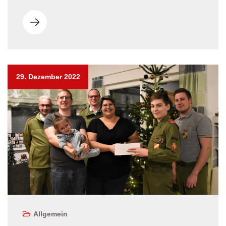
29. Dezember 2022
Allgemein