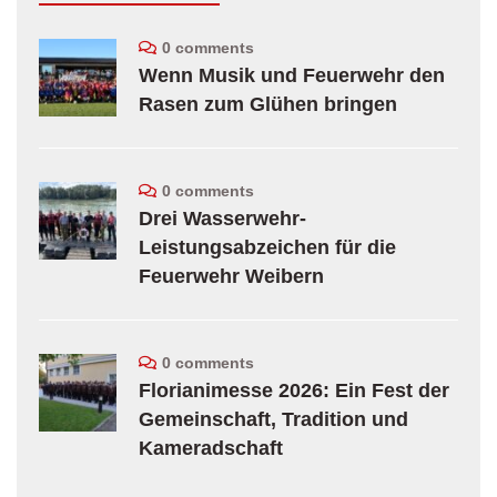
0 comments
Wenn Musik und Feuerwehr den
Rasen zum Glühen bringen
0 comments
Drei Wasserwehr-
Leistungsabzeichen für die
Feuerwehr Weibern
0 comments
Florianimesse 2026: Ein Fest der
Gemeinschaft, Tradition und
Kameradschaft