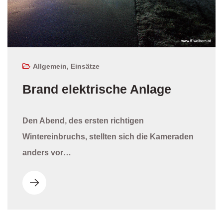
Allgemein
,
Einsätze
Brand elektrische Anlage
Den Abend, des ersten richtigen
Wintereinbruchs, stellten sich die Kameraden
anders vor…