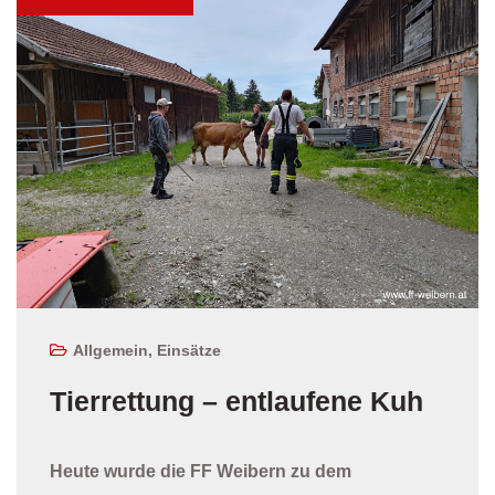
Allgemein
,
Einsätze
Tierrettung – entlaufene Kuh
Heute wurde die FF Weibern zu dem