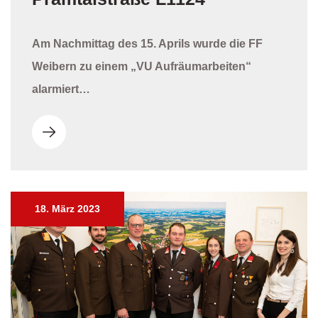
Am Nachmittag des 15. Aprils wurde die FF
Weibern zu einem „VU Aufräumarbeiten“
alarmiert…
18. März 2023